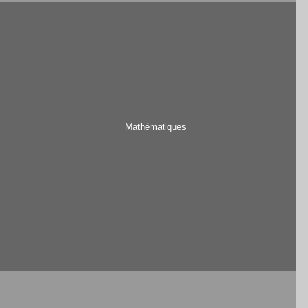
Mathématiques