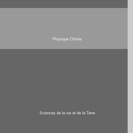
Physique Chimie
Sciences de la vie et de la Terre