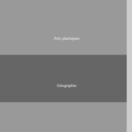
Arts plastiques
Géographie