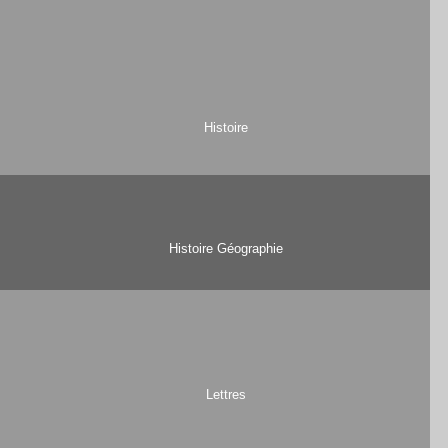
Histoire
Histoire Géographie
Lettres