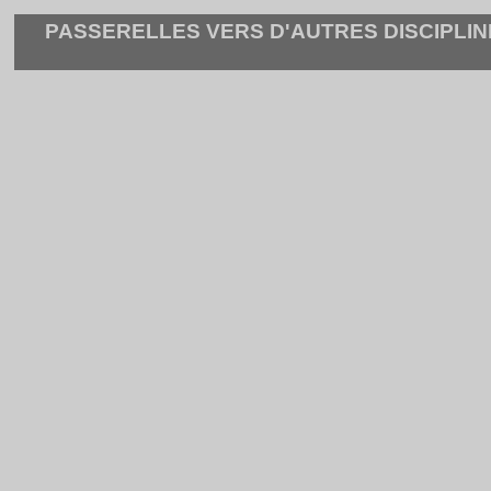
PASSERELLES VERS D'AUTRES DISCIPLIN